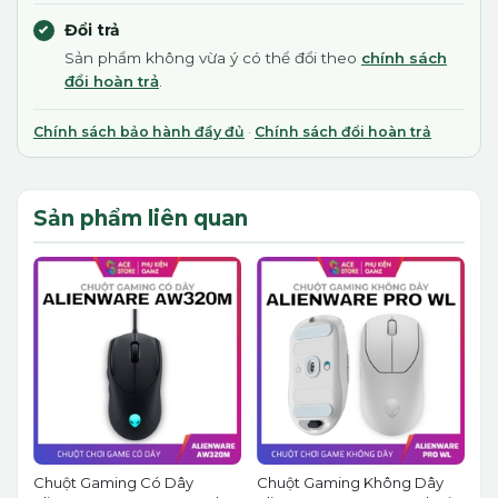
Đổi trả
Sản phẩm không vừa ý có thể đổi theo
chính sách
đổi hoàn trả
.
Chính sách bảo hành đầy đủ
·
Chính sách đổi hoàn trả
Sản phẩm liên quan
Chuột Gaming Có Dây
Chuột Gaming Không Dây