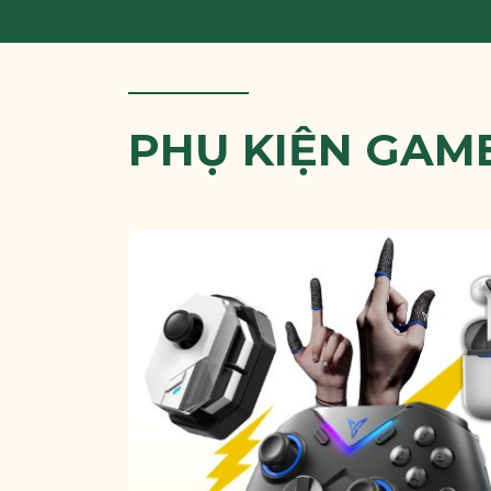
PHỤ KIỆN GAM