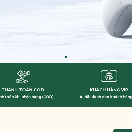
THANH TOÁN COD
KHÁCH HÀNG VIP
nh toán khi nhận hàng (COD)
Ưu đãi dành cho khách hàng