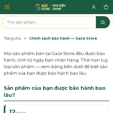
Trang chủ
Chính sách bảo hành — Gace Store
Mọi sản phẩm bán tại Gace Store đều được bảo
hành, tính từ ngày bạn nhận hàng. Thời hạn tuỳ
loại sản phẩm — xem bảng bên dưới để biết sản
phẩm của bạn được bảo hành bao lâu.
Sản phẩm của bạn được bảo hành bao
lâu?
12
tháng