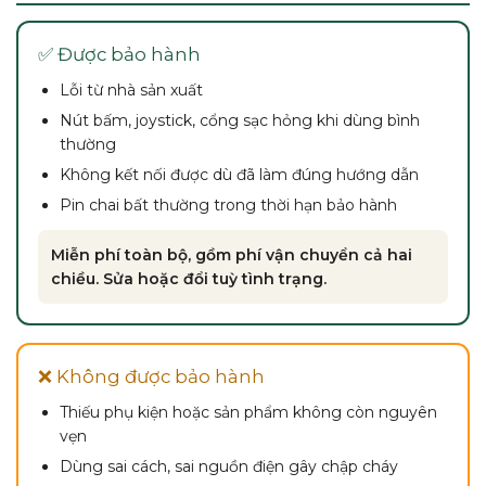
✅ Được bảo hành
Lỗi từ nhà sản xuất
Nút bấm, joystick, cổng sạc hỏng khi dùng bình
thường
Không kết nối được dù đã làm đúng hướng dẫn
Pin chai bất thường trong thời hạn bảo hành
Miễn phí toàn bộ, gồm phí vận chuyển cả hai
chiều. Sửa hoặc đổi tuỳ tình trạng.
❌ Không được bảo hành
Thiếu phụ kiện hoặc sản phẩm không còn nguyên
vẹn
Dùng sai cách, sai nguồn điện gây chập cháy