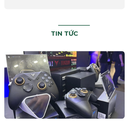
TIN TỨC