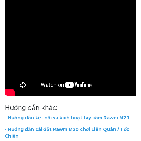
Hướng dẫn khác:
- Hướng dẫn kết nối và kích hoạt tay cầm Rawm M20
-
Hướng dẫn cài đặt Rawm M20 chơi Liên Quân / Tốc
Chiến