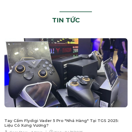
TIN TỨC
Tay Cầm Flydigi Vader 5 Pro "Nhá Hàng" Tại TGS 2025:
Liệu Có Xưng Vương?