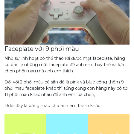
Faceplate với 9 phối màu
Nhờ sự linh hoạt có thể tháo rời được mặt faceplate, hãng
có bán lẻ những mặt faceplate để anh em thay thế và lựa
chọn phối màu mà anh em thích
Đối với 2 phối màu có sẵn đó là pink và blue cộng thêm 9
phối màu faceplate khác thì tổng cộng con hàng này có tới
11 phối màu khác nhau để anh em lựa chọn,
Dưới đây là bảng màu cho anh em tham khảo: