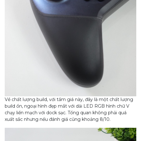
Về chất lượng build, với tầm giá này, đây là một chất lượng
build ổn, ngoại hình đẹp mắt với dải LED RGB hình chữ V
chạy liền mạch với dock sạc. Tổng quan không phải quá
xuất sắc nhưng nếu đánh giá cũng khoảng 8/10.