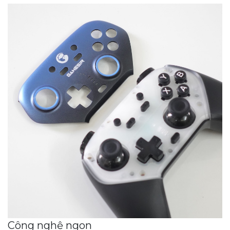
Công nghệ ngon