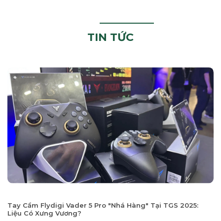
TIN TỨC
Tay Cầm Flydigi Vader 5 Pro "Nhá Hàng" Tại TGS 2025:
Liệu Có Xưng Vương?