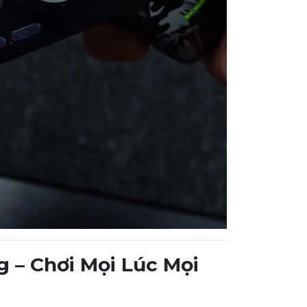
 – Chơi Mọi Lúc Mọi