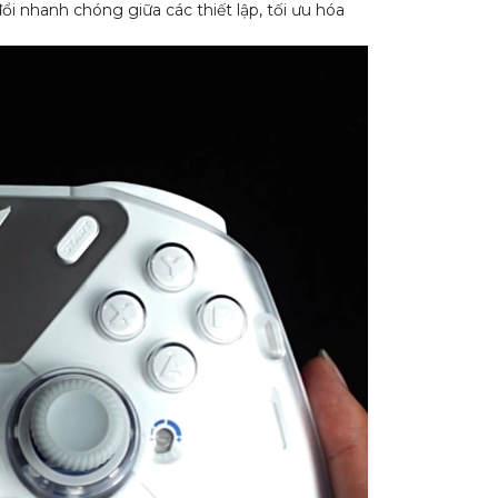
 nhanh chóng giữa các thiết lập, tối ưu hóa