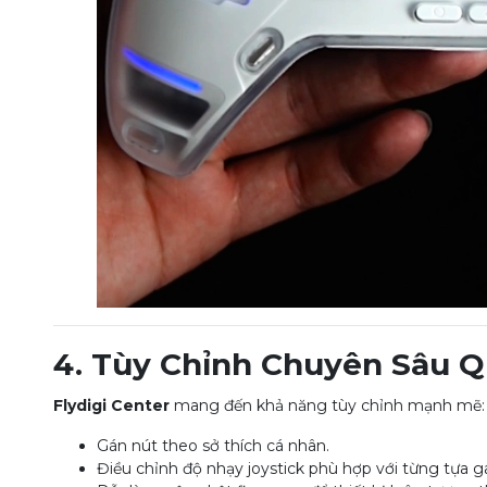
4. Tùy Chỉnh Chuyên Sâu Q
Flydigi Center
mang đến khả năng tùy chỉnh mạnh mẽ:
Gán nút theo sở thích cá nhân.
Điều chỉnh độ nhạy joystick phù hợp với từng tựa 