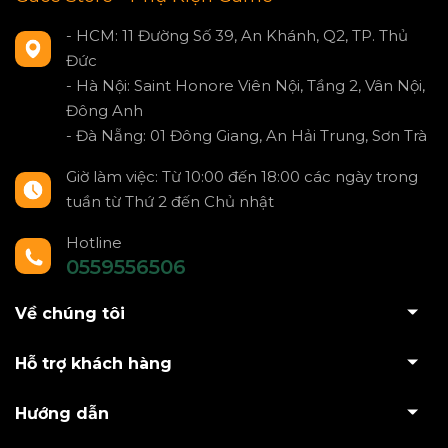
- HCM: 11 Đường Số 39, An Khánh, Q2, TP. Thủ
Đức
- Hà Nội: Saint Honore Viên Nội, Tầng 2, Vân Nội,
Đông Anh
- Đà Nẵng: 01 Đông Giang, An Hải Trung, Sơn Trà
Giờ làm việc: Từ 10:00 đến 18:00 các ngày trong
tuần từ Thứ 2 đến Chủ nhật
Hotline
0559556506
Về chúng tôi
Hỗ trợ khách hàng
Hướng dẫn