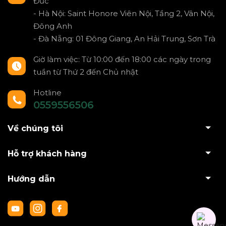
Đức
- Hà Nội: Saint Honore Viên Nội, Tầng 2, Vân Nội,
Đông Anh
- Đà Nẵng: 01 Đông Giang, An Hải Trung, Sơn Trà
Giờ làm việc: Từ 10:00 đến 18:00 các ngày trong
tuần từ Thứ 2 đến Chủ nhật
Hotline
0559556506
Về chúng tôi
Hỗ trợ khách hàng
Hướng dẫn