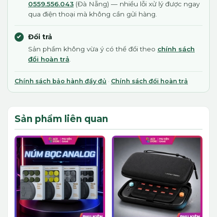
0559.556.043
(Đà Nẵng) — nhiều lỗi xử lý được ngay
qua điện thoại mà không cần gửi hàng.
Đổi trả
Sản phẩm không vừa ý có thể đổi theo
chính sách
đổi hoàn trả
.
Chính sách bảo hành đầy đủ
·
Chính sách đổi hoàn trả
Sản phẩm liên quan