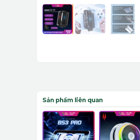
Sản phẩm liên quan