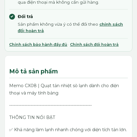
qua điện thoại mà không cần gửi hàng.
Đổi trả
Sản phẩm không vừa ý có thể đổi theo
chính sách
đổi hoàn trả
.
Chính sách bảo hành đầy đủ
·
Chính sách đổi hoàn trả
Mô tả sản phẩm
Memo CX08 | Quạt tản nhiệt sò lạnh dành cho điện
thoại và máy tính bảng
------------------------------------------------------
THÔNG TIN NỔI BẬT
✅ Khả năng làm lạnh nhanh chóng với diện tích tản lớn.