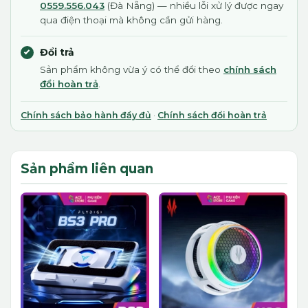
0559.556.043
(Đà Nẵng) — nhiều lỗi xử lý được ngay
qua điện thoại mà không cần gửi hàng.
Đổi trả
Sản phẩm không vừa ý có thể đổi theo
chính sách
đổi hoàn trả
.
Chính sách bảo hành đầy đủ
·
Chính sách đổi hoàn trả
Sản phẩm liên quan