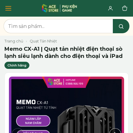
Trang chủ
›
Quạt Tản Nhiệt
Memo CX-A1 | Quạt tản nhiệt điện thoại sò
lạnh siêu lạnh dành cho điện thoại và iPad
Chính hãng