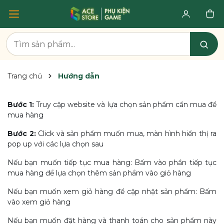
Trang chủ
Hướng dẫn
Bước 1:
Truy cập website và lựa chọn sản phẩm cần mua để
mua hàng
Bước 2:
Click và sản phẩm muốn mua, màn hình hiển thị ra
pop up với các lựa chọn sau
Nếu bạn muốn tiếp tục mua hàng: Bấm vào phần tiếp tục
mua hàng để lựa chọn thêm sản phẩm vào giỏ hàng
Nếu bạn muốn xem giỏ hàng để cập nhật sản phẩm: Bấm
vào xem giỏ hàng
Nếu bạn muốn đặt hàng và thanh toán cho sản phẩm này