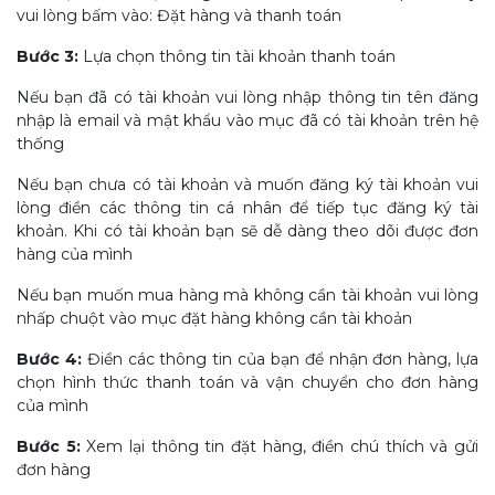
vui lòng bấm vào: Đặt hàng và thanh toán
Bước 3:
Lựa chọn thông tin tài khoản thanh toán
Nếu bạn đã có tài khoản vui lòng nhập thông tin tên đăng
nhập là email và mật khẩu vào mục đã có tài khoản trên hệ
thống
Nếu bạn chưa có tài khoản và muốn đăng ký tài khoản vui
lòng điền các thông tin cá nhân để tiếp tục đăng ký tài
khoản. Khi có tài khoản bạn sẽ dễ dàng theo dõi được đơn
hàng của mình
Nếu bạn muốn mua hàng mà không cần tài khoản vui lòng
nhấp chuột vào mục đặt hàng không cần tài khoản
Bước 4:
Điền các thông tin của bạn để nhận đơn hàng, lựa
chọn hình thức thanh toán và vận chuyển cho đơn hàng
của mình
Bước 5:
Xem lại thông tin đặt hàng, điền chú thích và gửi
đơn hàng