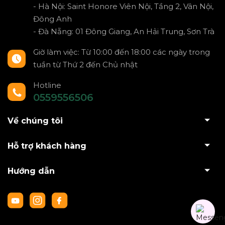
- Hà Nội: Saint Honore Viên Nội, Tầng 2, Vân Nội,
Đông Anh
- Đà Nẵng: 01 Đông Giang, An Hải Trung, Sơn Trà
Giờ làm việc: Từ 10:00 đến 18:00 các ngày trong
tuần từ Thứ 2 đến Chủ nhật
Hotline
0559556506
Về chúng tôi
Hỗ trợ khách hàng
Hướng dẫn