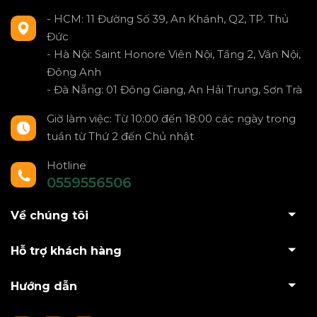
- HCM: 11 Đường Số 39, An Khánh, Q2, TP. Thủ
Đức
- Hà Nội: Saint Honore Viên Nội, Tầng 2, Vân Nội,
Đông Anh
- Đà Nẵng: 01 Đông Giang, An Hải Trung, Sơn Trà
Giờ làm việc: Từ 10:00 đến 18:00 các ngày trong
tuần từ Thứ 2 đến Chủ nhật
Hotline
0559556506
Về chúng tôi
Hỗ trợ khách hàng
Hướng dẫn