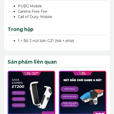
PUBG Mobile
Garena Free Fire
Call of Duty: Mobile
Trong hộp
1 × Bộ 2 nút bắn G21 (trái + phải)
Sản phẩm liên quan