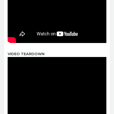
VIDEO TEARDOWN