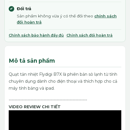
Đổi trả
Sản phẩm không vừa ý có thể đổi theo
chính sách
đổi hoàn trả
.
Chính sách bảo hành đầy đủ
·
Chính sách đổi hoàn trả
Mô tả sản phẩm
Quạt tản nhiệt Flydigi B7X là phiên bản sò lạnh từ tính
chuyên dụng dành cho điện thoại và thích hợp cho cả
máy tính bảng và ipad.
------------------------------------------------------
VIDEO REVIEW CHI TIẾT