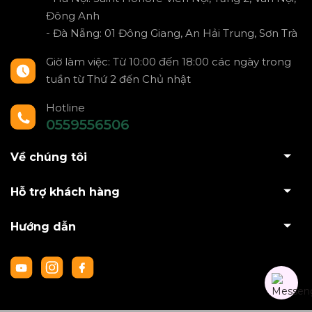
Đông Anh
- Đà Nẵng: 01 Đông Giang, An Hải Trung, Sơn Trà
Giờ làm việc: Từ 10:00 đến 18:00 các ngày trong
tuần từ Thứ 2 đến Chủ nhật
Hotline
0559556506
Về chúng tôi
Hỗ trợ khách hàng
Hướng dẫn