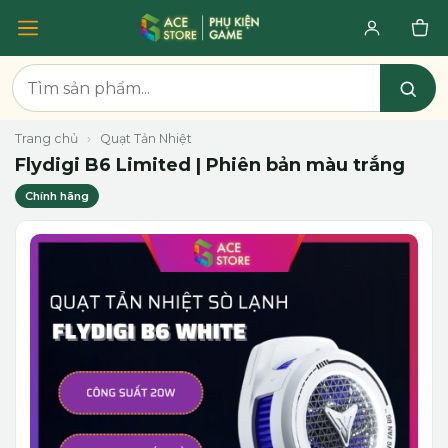
Trang chủ
›
Quạt Tản Nhiệt
Flydigi B6 Limited | Phiên bản màu trắng
Chính hãng