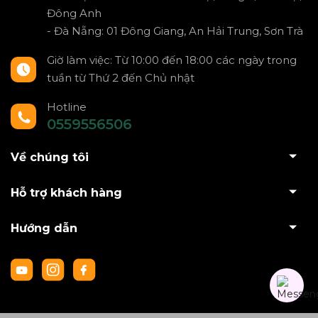
Đông Anh
- Đà Nẵng: 01 Đông Giang, An Hải Trung, Sơn Trà
Giờ làm việc: Từ 10:00 đến 18:00 các ngày trong
tuần từ Thứ 2 đến Chủ nhật
Hotline
0559556506
Về chúng tôi
Hỗ trợ khách hàng
Hướng dẫn