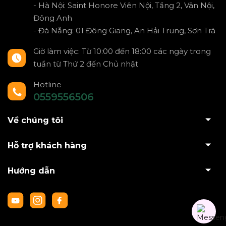
- Hà Nội: Saint Honore Viên Nội, Tầng 2, Vân Nội,
Đông Anh
- Đà Nẵng: 01 Đông Giang, An Hải Trung, Sơn Trà
Giờ làm việc: Từ 10:00 đến 18:00 các ngày trong
tuần từ Thứ 2 đến Chủ nhật
Hotline
0559556506
Về chúng tôi
Hỗ trợ khách hàng
Hướng dẫn