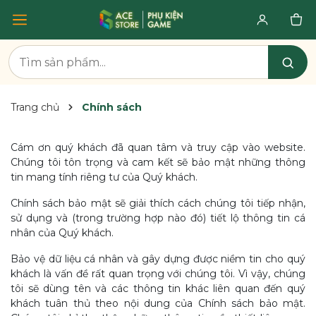
Trang chủ
Chính sách
Cám ơn quý khách đã quan tâm và truy cập vào website.
Chúng tôi tôn trọng và cam kết sẽ bảo mật những thông
tin mang tính riêng tư của Quý khách.
Chính sách bảo mật sẽ giải thích cách chúng tôi tiếp nhận,
sử dụng và (trong trường hợp nào đó) tiết lộ thông tin cá
nhân của Quý khách.
Bảo vệ dữ liệu cá nhân và gây dựng được niềm tin cho quý
khách là vấn đề rất quan trọng với chúng tôi. Vì vậy, chúng
tôi sẽ dùng tên và các thông tin khác liên quan đến quý
khách tuân thủ theo nội dung của Chính sách bảo mật.